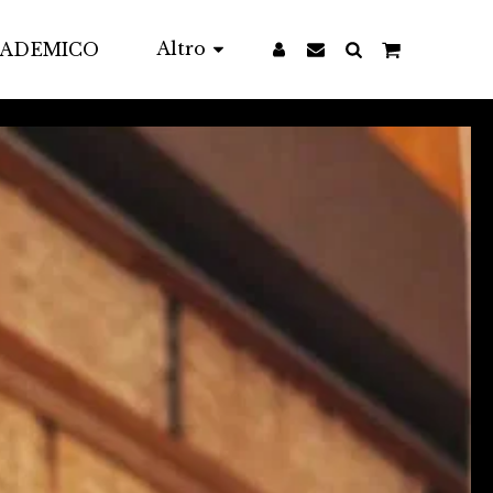
Altro
CADEMICO