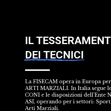
IL TESSERAMEN
DEI TECNICI
La FISECAM opera in Europa per i
ARTI MARZIALI. In Italia segue l
CONI e le disposizioni dell’Ente N
ASI, operando per i settori: Sport,
Arti Marziali. 