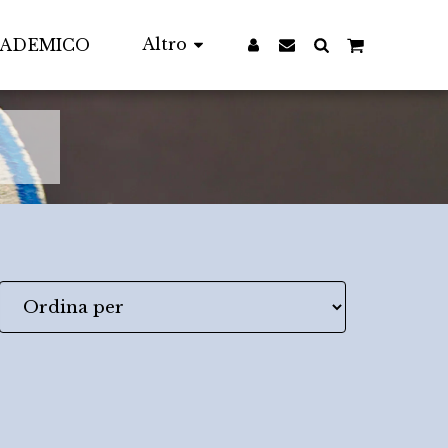
Altro
CADEMICO